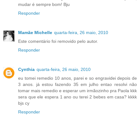
mudar é sempre bom! Bju
Responder
Mamãe Michelle
quarta-feira, 26 maio, 2010
Este comentário foi removido pelo autor.
Responder
Cynthia
quarta-feira, 26 maio, 2010
eu tomei remedio 10 anos, parei e so engravidei depois de
3 anos. já estou fazendo 35 em julho entao resolvi não
tomar mais remedio e esperar um irmãozinho pra Paola kkk
sera que ele espera 1 ano ou terei 2 bebes em casa? kkkk
bjs cy
Responder