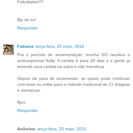
Felicidades!!!!
Bju da su!
Responder
Fabiana
terça-feira, 25 maio, 2010
Pra o período de amamentação, monha GO receitou o
anticonpcional Kelly. A cartela é para 28 dias e a gente ja
emenda uma cartela na outra e não menstrua.
Depois de para de amamentar, se quiser pode continuar
com esse ou voltar para o método tradiconal de 21 drágeas
e menstruar.
Bjos.
Responder
Anônimo
terça-feira, 25 maio, 2010