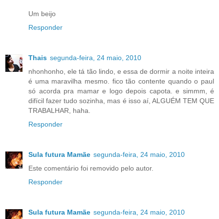
Um beijo
Responder
Thais
segunda-feira, 24 maio, 2010
nhonhonho, ele tá tão lindo, e essa de dormir a noite inteira
é uma maravilha mesmo. fico tão contente quando o paul
só acorda pra mamar e logo depois capota. e simmm, é
difícil fazer tudo sozinha, mas é isso aí, ALGUÉM TEM QUE
TRABALHAR, haha.
Responder
Sula futura Mamãe
segunda-feira, 24 maio, 2010
Este comentário foi removido pelo autor.
Responder
Sula futura Mamãe
segunda-feira, 24 maio, 2010