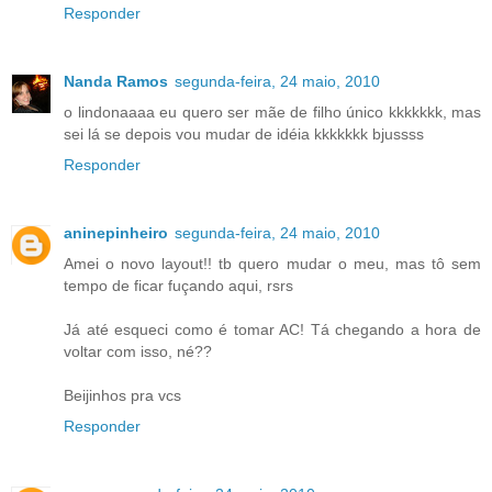
Responder
Nanda Ramos
segunda-feira, 24 maio, 2010
o lindonaaaa eu quero ser mãe de filho único kkkkkkk, mas
sei lá se depois vou mudar de idéia kkkkkkk bjussss
Responder
aninepinheiro
segunda-feira, 24 maio, 2010
Amei o novo layout!! tb quero mudar o meu, mas tô sem
tempo de ficar fuçando aqui, rsrs
Já até esqueci como é tomar AC! Tá chegando a hora de
voltar com isso, né??
Beijinhos pra vcs
Responder